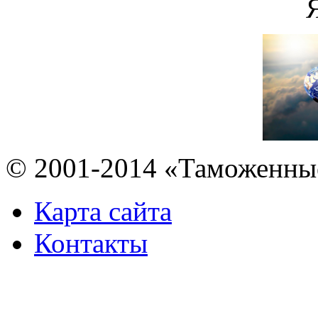
© 2001-2014 «Таможенны
Карта сайта
Контакты