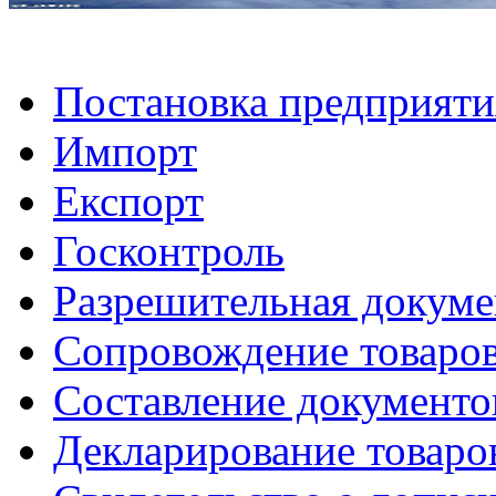
Постановка предприяти
Импорт
Експорт
Госконтроль
Разрешительная докуме
Сопровождение товаров
Составление документо
Декларирование товаро