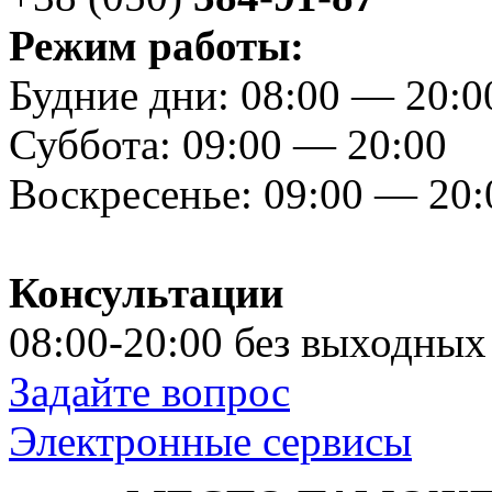
Режим работы:
Будние дни: 08:00 — 20:0
Суббота: 09:00 — 20:00
Воскресенье: 09:00 — 20
Консультации
08:00-20:00 без выходных
Задайте вопрос
Электронные сервисы