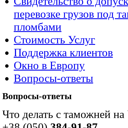
Свидетельство о допуск
перевозке грузов под 
пломбами
Стоимость Услуг
Поддержка клиентов
Окно в Европу
Вопросы-ответы
Вопросы-ответы
Что делать с таможней на
+38 (050)
384-91-87