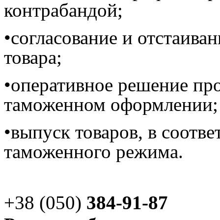
контрабандой;
•согласование и отстаива
товара;
•оперативное решение пр
таможенном оформлении;
•выпуск товаров, в соотв
таможенного режима.
+38 (050)
384-91-87