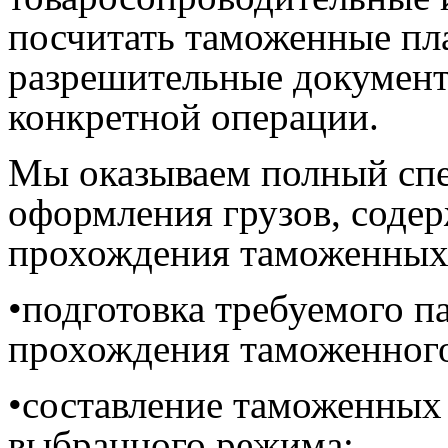
посчитать таможенные пл
разрешительные документ
конкретной операции.
Мы оказываем полный спе
оформления грузов, содер
прохождения таможенных
•подготовка требуемого п
прохождения таможенного
•составление таможенных 
выбранного режима;