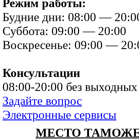
Режим работы:
Будние дни: 08:00 — 20:0
Суббота: 09:00 — 20:00
Воскресенье: 09:00 — 20
Консультации
08:00-20:00 без выходных
Задайте вопрос
Электронные сервисы
МЕСТО ТАМОЖ