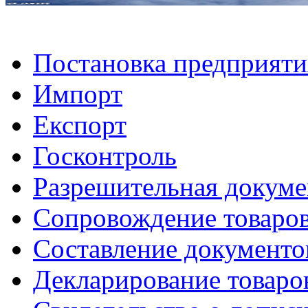
Постановка предприяти
Импорт
Експорт
Госконтроль
Разрешительная докуме
Сопровождение товаров
Составление документо
Декларирование товаро