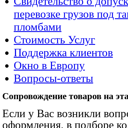
Свидетельство о допуск
перевозке грузов под 
пломбами
Стоимость Услуг
Поддержка клиентов
Окно в Европу
Вопросы-ответы
Сопровождение товаров на эт
Если у Вас возникли воп
оформления, в подборе к