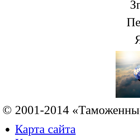
З
Пе
© 2001-2014 «Таможенны
Карта сайта