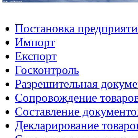
Постановка предприяти
Импорт
Експорт
Госконтроль
Разрешительная докуме
Сопровождение товаров
Составление документо
Декларирование товаро