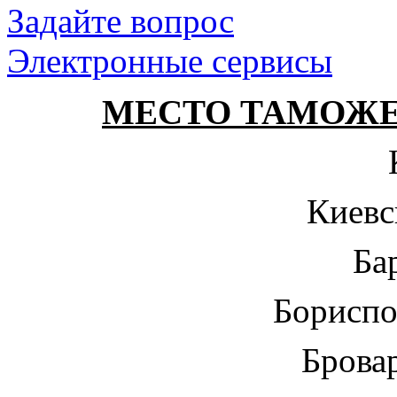
Задайте вопрос
Электронные сервисы
МЕСТО ТАМОЖ
Киевс
Ба
Бориспо
Брова