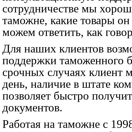
сотрудничестве мы хорош
таможне, какие товары он
можем ответить, как говор
Для наших клиентов возм
поддержки таможенного бр
срочных случаях клиент 
день, наличие в штате ко
позволяет быстро получи
документов.
Работая на таможне с 199