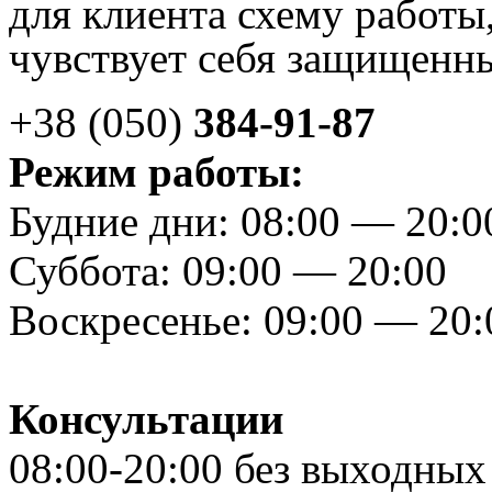
для клиента схему работы,
чувствует себя защищенн
+38 (050)
384-91-87
Режим работы:
Будние дни: 08:00 — 20:0
Суббота: 09:00 — 20:00
Воскресенье: 09:00 — 20
Консультации
08:00-20:00 без выходных