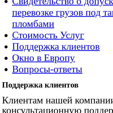
Свидетельство о допуск
перевозке грузов под 
пломбами
Стоимость Услуг
Поддержка клиентов
Окно в Европу
Вопросы-ответы
Поддержка клиентов
Клиентам нашей компани
консультационную поддер